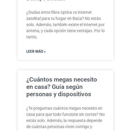
¿Dudas entre fibra óptica vs internet
satelital para tu hogar en Baca? No estás
solo. Además, también existe el internet por
antena, y cada opción tiene ventajas. Por lo
tanto,
LEER MÁS »
¿Cuántos megas necesito
en casa? Guía según
personas y dispositivos
¿Te preguntas cuántos megas necesito en
casa para que todo funcione sin cortes? No
estás solo. Además, la respuesta depende
de cuántas personas viven contigo y