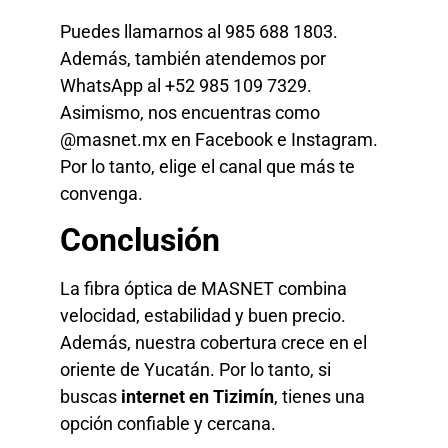
Puedes llamarnos al 985 688 1803.
Además, también atendemos por
WhatsApp al +52 985 109 7329.
Asimismo, nos encuentras como
@masnet.mx en Facebook e Instagram.
Por lo tanto, elige el canal que más te
convenga.
Conclusión
La fibra óptica de MASNET combina
velocidad, estabilidad y buen precio.
Además, nuestra cobertura crece en el
oriente de Yucatán. Por lo tanto, si
buscas
internet en Tizimín
, tienes una
opción confiable y cercana.