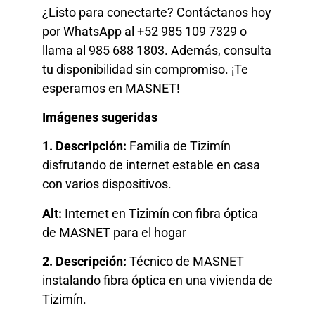
¿Listo para conectarte? Contáctanos hoy
por WhatsApp al +52 985 109 7329 o
llama al 985 688 1803. Además, consulta
tu disponibilidad sin compromiso. ¡Te
esperamos en MASNET!
Imágenes sugeridas
1. Descripción:
Familia de Tizimín
disfrutando de internet estable en casa
con varios dispositivos.
Alt:
Internet en Tizimín con fibra óptica
de MASNET para el hogar
2. Descripción:
Técnico de MASNET
instalando fibra óptica en una vivienda de
Tizimín.