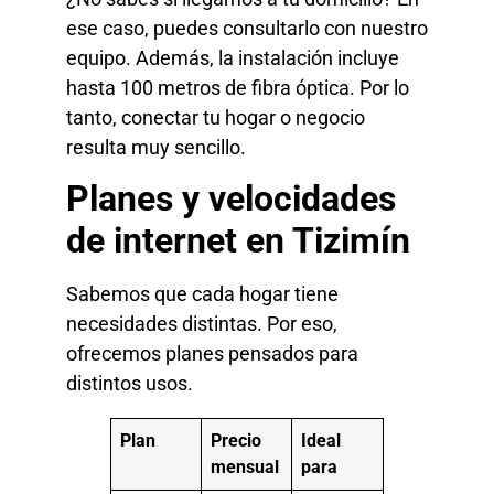
ese caso, puedes consultarlo con nuestro
equipo. Además, la instalación incluye
hasta 100 metros de fibra óptica. Por lo
tanto, conectar tu hogar o negocio
resulta muy sencillo.
Planes y velocidades
de internet en Tizimín
Sabemos que cada hogar tiene
necesidades distintas. Por eso,
ofrecemos planes pensados para
distintos usos.
Plan
Precio
Ideal
mensual
para