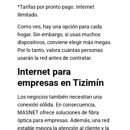
*Tarifas por pronto pago. Internet
ilimitado.
Como ves, hay una opción para cada
hogar. Sin embargo, si usas muchos
dispositivos, conviene elegir más megas.
Por lo tanto, valora cuántas personas
usarán la red antes de contratar.
Internet para
empresas en Tizimín
Los negocios también necesitan una
conexión sólida. En consecuencia,
MASNET ofrece soluciones de fibra
óptica para empresas. Además, una red
estable mejora la atención al cliente y la