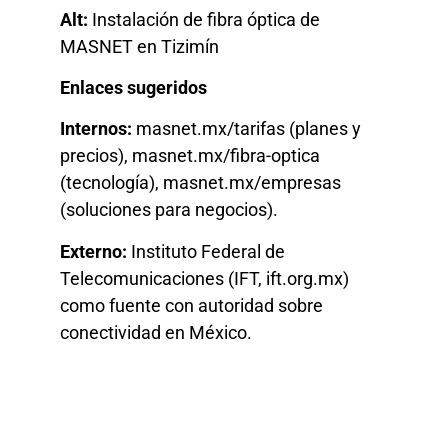
Alt:
Instalación de fibra óptica de
MASNET en Tizimín
Enlaces sugeridos
Internos:
masnet.mx/tarifas (planes y
precios), masnet.mx/fibra-optica
(tecnología), masnet.mx/empresas
(soluciones para negocios).
Externo:
Instituto Federal de
Telecomunicaciones (IFT, ift.org.mx)
como fuente con autoridad sobre
conectividad en México.