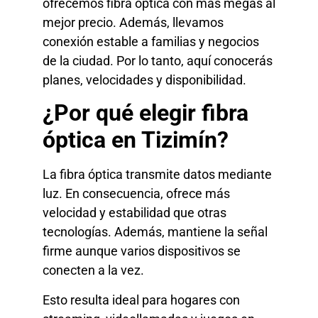
ofrecemos fibra óptica con más megas al
mejor precio. Además, llevamos
conexión estable a familias y negocios
de la ciudad. Por lo tanto, aquí conocerás
planes, velocidades y disponibilidad.
¿Por qué elegir fibra
óptica en Tizimín?
La fibra óptica transmite datos mediante
luz. En consecuencia, ofrece más
velocidad y estabilidad que otras
tecnologías. Además, mantiene la señal
firme aunque varios dispositivos se
conecten a la vez.
Esto resulta ideal para hogares con