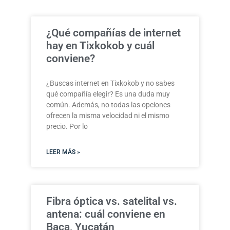
¿Qué compañías de internet
hay en Tixkokob y cuál
conviene?
¿Buscas internet en Tixkokob y no sabes
qué compañía elegir? Es una duda muy
común. Además, no todas las opciones
ofrecen la misma velocidad ni el mismo
precio. Por lo
LEER MÁS »
Fibra óptica vs. satelital vs.
antena: cuál conviene en
Baca, Yucatán