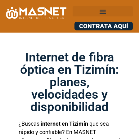
CONTRATA AQUÍ
Internet de fibra
óptica en Tizimín:
planes,
velocidades y
disponibilidad
¿Buscas
internet en Tizimín
que sea
rápido y confiable? En MASNET