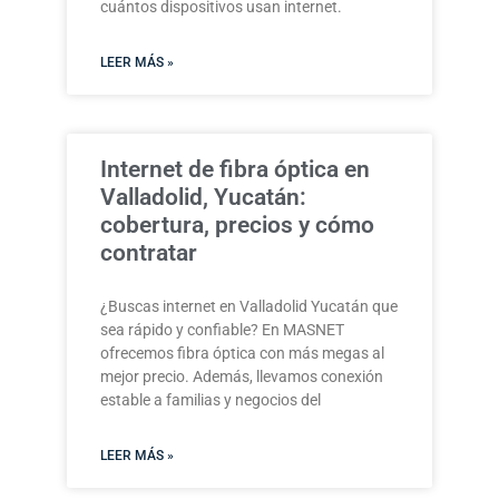
cuántos dispositivos usan internet.
LEER MÁS »
Internet de fibra óptica en
Valladolid, Yucatán:
cobertura, precios y cómo
contratar
¿Buscas internet en Valladolid Yucatán que
sea rápido y confiable? En MASNET
ofrecemos fibra óptica con más megas al
mejor precio. Además, llevamos conexión
estable a familias y negocios del
LEER MÁS »