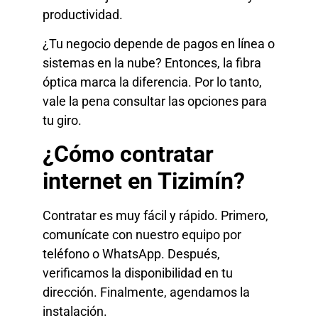
productividad.
¿Tu negocio depende de pagos en línea o
sistemas en la nube? Entonces, la fibra
óptica marca la diferencia. Por lo tanto,
vale la pena consultar las opciones para
tu giro.
¿Cómo contratar
internet en Tizimín?
Contratar es muy fácil y rápido. Primero,
comunícate con nuestro equipo por
teléfono o WhatsApp. Después,
verificamos la disponibilidad en tu
dirección. Finalmente, agendamos la
instalación.