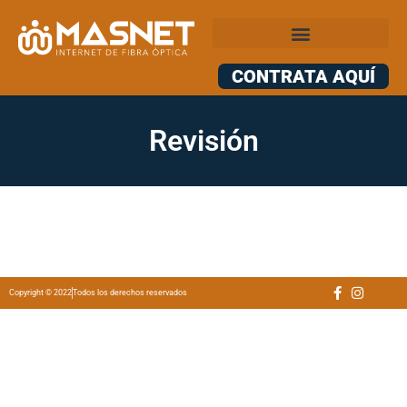
CONTRATA AQUÍ
Revisión
Copyright © 2022
Todos los derechos reservados