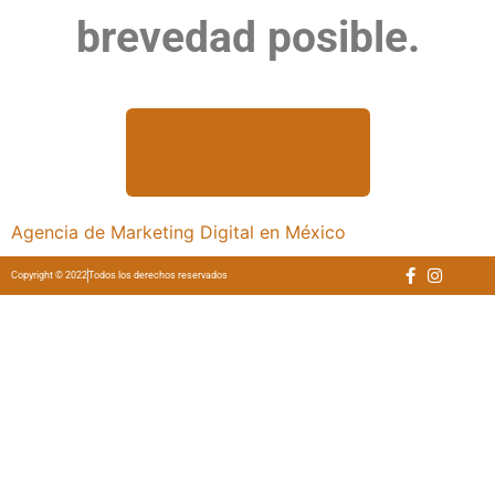
brevedad posible.
Regresar
Agencia de Marketing Digital en México
Copyright © 2022
Todos los derechos reservados