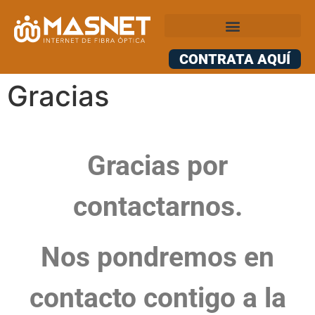
CONTRATA AQUÍ
Gracias
Gracias por
contactarnos.
Nos pondremos en
contacto contigo a la