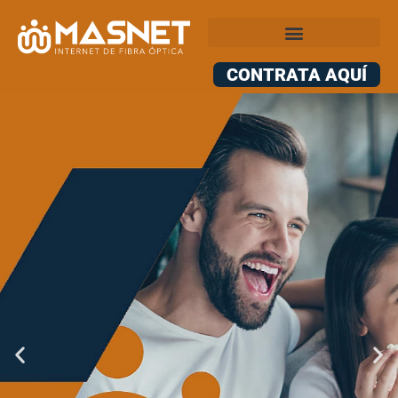
CONTRATA AQUÍ