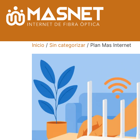
Inicio
/
Sin categorizar
/ Plan Mas Internet