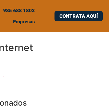
985 688 1803
CONTRATA AQUÍ
Empresas
nternet
ionados