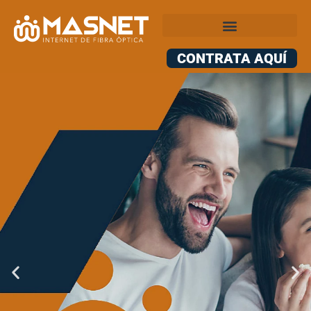
CONTRATA AQUÍ