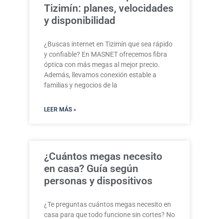
Tizimín: planes, velocidades
y disponibilidad
¿Buscas internet en Tizimín que sea rápido
y confiable? En MASNET ofrecemos fibra
óptica con más megas al mejor precio.
Además, llevamos conexión estable a
familias y negocios de la
LEER MÁS »
¿Cuántos megas necesito
en casa? Guía según
personas y dispositivos
¿Te preguntas cuántos megas necesito en
casa para que todo funcione sin cortes? No