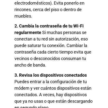
electrodomésticos). Evita ponerlo en
rincones, cerca del piso o dentro de
muebles.
2. Cambia la contraseña de tu Wi-Fi
regularmente
Si muchas personas se
conectan a tu red sin autorización, eso
puede saturar tu conexión. Cambiar la
contraseña cada cierto tiempo evita que
vecinos o desconocidos consuman tu
ancho de banda.
3. Revisa los dispositivos conectados
Puedes entrar a la configuración de tu
módem y ver cuántos dispositivos están
conectados. A veces, hay dispositivos
que ya no usas o que están descargando
en segundo plano.