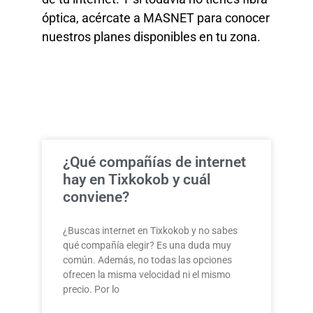
óptica, acércate a MASNET para conocer
nuestros planes disponibles en tu zona.
¿Qué compañías de internet
hay en Tixkokob y cuál
conviene?
¿Buscas internet en Tixkokob y no sabes
qué compañía elegir? Es una duda muy
común. Además, no todas las opciones
ofrecen la misma velocidad ni el mismo
precio. Por lo