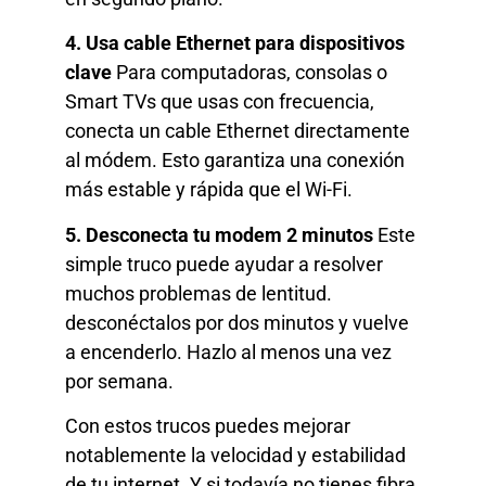
4. Usa cable Ethernet para dispositivos
clave
Para computadoras, consolas o
Smart TVs que usas con frecuencia,
conecta un cable Ethernet directamente
al módem. Esto garantiza una conexión
más estable y rápida que el Wi-Fi.
5. Desconecta tu modem 2 minutos
Este
simple truco puede ayudar a resolver
muchos problemas de lentitud.
desconéctalos por dos minutos y vuelve
a encenderlo. Hazlo al menos una vez
por semana.
Con estos trucos puedes mejorar
notablemente la velocidad y estabilidad
de tu internet. Y si todavía no tienes fibra