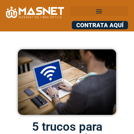
CONTRATA AQUÍ
5 trucos para