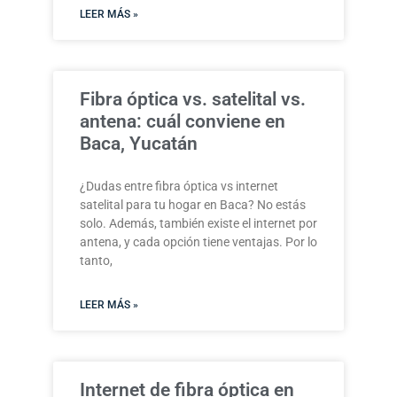
LEER MÁS »
Fibra óptica vs. satelital vs.
antena: cuál conviene en
Baca, Yucatán
¿Dudas entre fibra óptica vs internet
satelital para tu hogar en Baca? No estás
solo. Además, también existe el internet por
antena, y cada opción tiene ventajas. Por lo
tanto,
LEER MÁS »
Internet de fibra óptica en