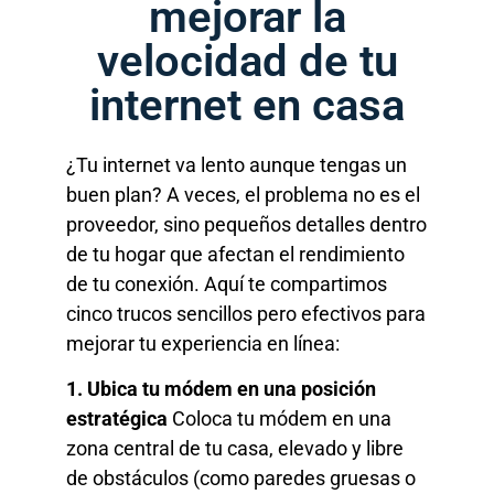
mejorar la
velocidad de tu
internet en casa
¿Tu internet va lento aunque tengas un
buen plan? A veces, el problema no es el
proveedor, sino pequeños detalles dentro
de tu hogar que afectan el rendimiento
de tu conexión. Aquí te compartimos
cinco trucos sencillos pero efectivos para
mejorar tu experiencia en línea:
1. Ubica tu módem en una posición
estratégica
Coloca tu módem en una
zona central de tu casa, elevado y libre
de obstáculos (como paredes gruesas o