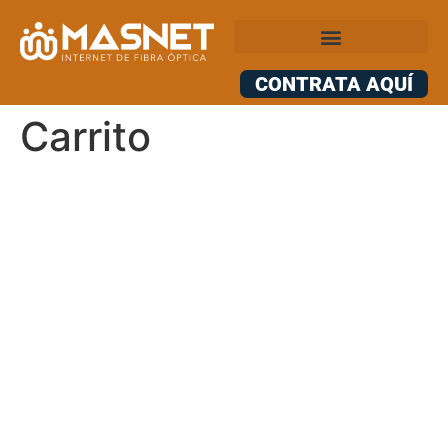
CONTRATA AQUÍ
Carrito