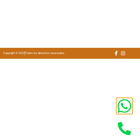
Copyright © 2022
Todos los derechos reservados