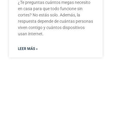
¿Te preguntas cuántos megas necesito
en casa para que todo funcione sin
cortes? No estás solo. Además, la
respuesta depende de cuántas personas
viven contigo y cuántos dispositivos
usan internet.
LEER MÁS »