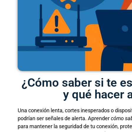
¿Cómo saber si te es
y qué hacer 
Una conexión lenta, cortes inesperados o dispos
podrían ser señales de alerta. Aprender
cómo sabe
para mantener la seguridad de tu conexión, proteg