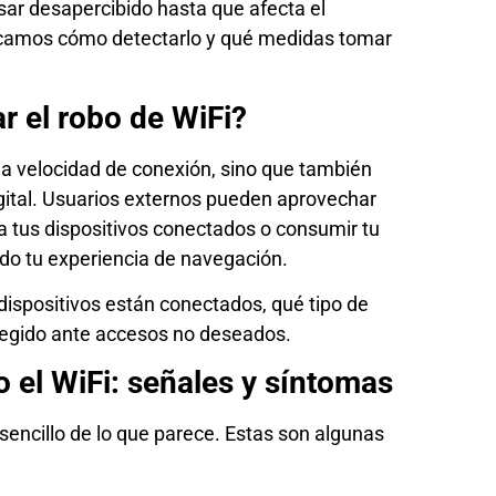
ar desapercibido hasta que afecta el
plicamos cómo detectarlo y qué medidas tomar
r el robo de WiFi?
 la velocidad de conexión, sino que también
gital. Usuarios externos pueden aprovechar
r a tus dispositivos conectados o consumir tu
do tu experiencia de navegación.
 dispositivos están conectados, qué tipo de
tegido ante accesos no deseados.
 el WiFi: señales y síntomas
sencillo de lo que parece. Estas son algunas