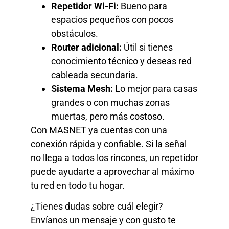
Repetidor Wi-Fi:
Bueno para
espacios pequeños con pocos
obstáculos.
Router adicional:
Útil si tienes
conocimiento técnico y deseas red
cableada secundaria.
Sistema Mesh:
Lo mejor para casas
grandes o con muchas zonas
muertas, pero más costoso.
Con MASNET ya cuentas con una
conexión rápida y confiable. Si la señal
no llega a todos los rincones, un repetidor
puede ayudarte a aprovechar al máximo
tu red en todo tu hogar.
¿Tienes dudas sobre cuál elegir?
Envíanos un mensaje y con gusto te