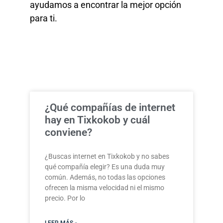
ayudamos a encontrar la mejor opción
para ti.
¿Qué compañías de internet
hay en Tixkokob y cuál
conviene?
¿Buscas internet en Tixkokob y no sabes
qué compañía elegir? Es una duda muy
común. Además, no todas las opciones
ofrecen la misma velocidad ni el mismo
precio. Por lo