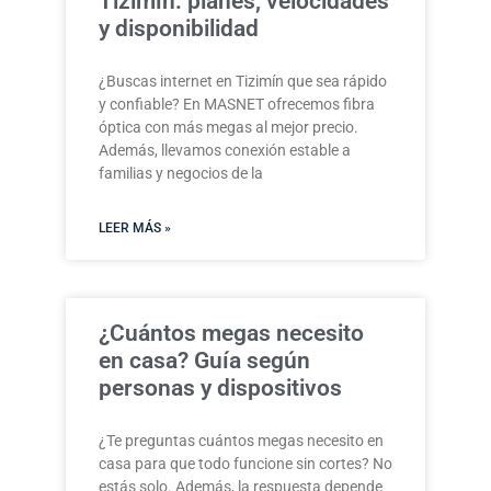
Tizimín: planes, velocidades
y disponibilidad
¿Buscas internet en Tizimín que sea rápido
y confiable? En MASNET ofrecemos fibra
óptica con más megas al mejor precio.
Además, llevamos conexión estable a
familias y negocios de la
LEER MÁS »
¿Cuántos megas necesito
en casa? Guía según
personas y dispositivos
¿Te preguntas cuántos megas necesito en
casa para que todo funcione sin cortes? No
estás solo. Además, la respuesta depende