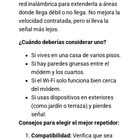
red inalámbrica para extenderla a áreas
donde llega débil o no llega. No mejora la
velocidad contratada, pero sí lleva la
señal más lejos.
¿Cuándo deberías considerar uno?
Si vives en una casa de varios pisos.
Si hay paredes gruesas entre el
módem y los cuartos.
Si el Wi-Fi solo funciona bien cerca
del módem.
Si usas dispositivos en exteriores
(como jardín o terraza) y pierdes
señal.
Consejos para elegir el mejor repetidor:
Compatibilidad:
Verifica que sea