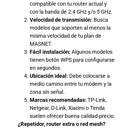
compatible con tu router actual y
con la banda de 2.4 GHz y/o 5 GHz.
Velocidad de transmisión:
Busca
modelos que soporten al menos la
misma velocidad de tu plan de
MASNET.
Fácil instalación:
Algunos modelos
tienen botón WPS para configurarse
en segundos.
Ubicación ideal:
Debe colocarse a
medio camino entre tu módem y la
zona sin señal.
Marcas recomendadas:
TP-Link,
Netgear, D-Link, Xiaomi o Tenda
suelen ofrecer buena calidad-precio.
¿Repetidor, router extra o red mesh?