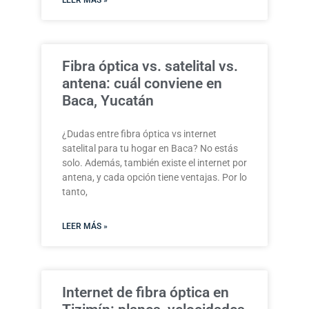
LEER MÁS »
Fibra óptica vs. satelital vs.
antena: cuál conviene en
Baca, Yucatán
¿Dudas entre fibra óptica vs internet
satelital para tu hogar en Baca? No estás
solo. Además, también existe el internet por
antena, y cada opción tiene ventajas. Por lo
tanto,
LEER MÁS »
Internet de fibra óptica en