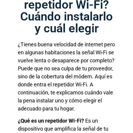
repetidor Wi-Fi?
Cuándo instalarlo
y cuál elegir
¿Tienes buena velocidad de internet pero
en algunas habitaciones la señal Wi-Fi se
vuelve lenta o desaparece por completo?
Puede que no sea culpa de tu proveedor,
sino de la cobertura del módem. Aquí es
donde entra el repetidor Wi-Fi. A
continuación, te explicamos cuándo vale
la pena instalar uno y cómo elegir el
adecuado para tu hogar.
¿Qué es un repetidor Wi-Fi?
Es un
dispositivo que amplifica la señal de tu