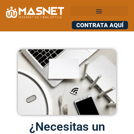
CONTRATA AQUÍ
¿Necesitas un