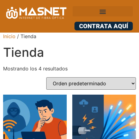
CONTRATA AQUÍ
Inicio
/ Tienda
Tienda
Mostrando los 4 resultados